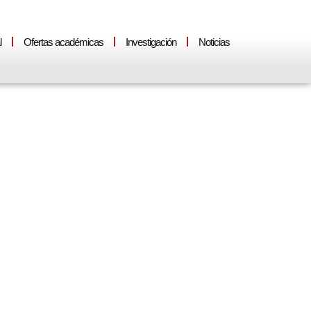
l
Ofertas académicas
Investigación
Noticias