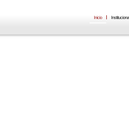
Inicio
Instituciona